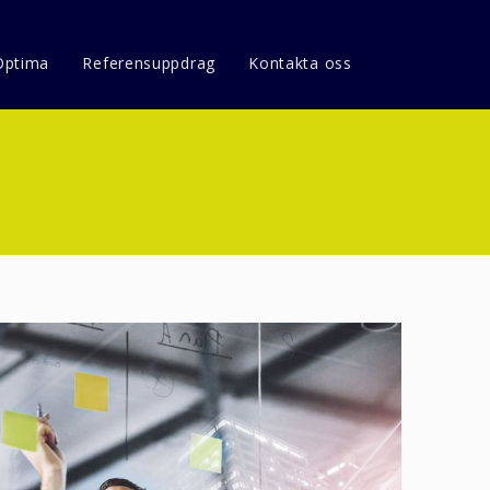
Optima
Referensuppdrag
Kontakta oss