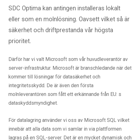
SDC Optima kan antingen installeras lokalt
eller som en molnlösning. Oavsett vilket så är
säkerhet och driftprestanda vår högsta
prioritet.
Därför har vi valt Microsoft som vår huvudleverantör av
server-infrastruktur. Microsoft är branschledande när det
kommer till lösningar för datasäkerhet och
integritetsskydd. De är även den första
molnleverantören som fått ett erkännande från EU: s
dataskyddsmyndighet.
För datalagring använder vi oss av Microsoft SQL vilket
innebär att alla data som vi samlar in via plattformen
lagras på en SQL-server. Det är en mycket dynamisk och