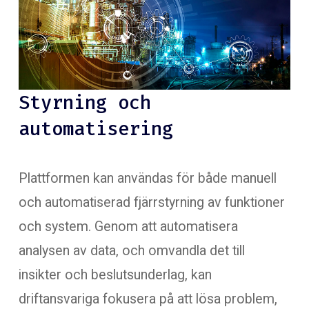
Styrning och
automatisering
Plattformen kan användas för både manuell
och automatiserad fjärrstyrning av funktioner
och system. Genom att automatisera
analysen av data, och omvandla det till
insikter och beslutsunderlag, kan
driftansvariga fokusera på att lösa problem,