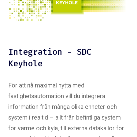
Integration - SDC
Keyhole
För att nå maximal nytta med
fastighetsautomation vill du integrera
information från många olika enheter och
system i realtid – allt från befintliga system
för värme och kyla, till externa datakällor för