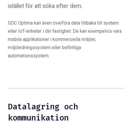
istället för att söka efter dem.
SDC Optima kan även överföra data tillbaka till system
eller IoT-enheter i din fastighet. De kan exempelvis vara
mobila applikationer i kommersiella miljöer,
miljöledningssystem eller befintliga
automationssystem.
Datalagring och
kommunikation