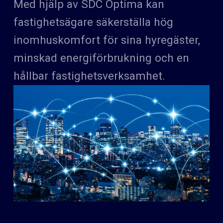
Med hjälp av SDC Optima kan
fastighetsägare säkerställa hög
inomhuskomfort för sina hyregäster,
minskad energiförbrukning och en
hållbar fastighetsverksamhet.