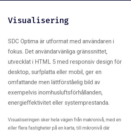
Visualisering
SDC Optima är utformat med användaren i
fokus. Det användarvänliga gränssnittet,
utvecklat i HTML 5 med responsiv design för
desktop, surfplatta eller mobil, ger en
omfattande men lättförståelig bild av
exempelvis inomhusluftsförhållanden,
energieffektivitet eller systemprestanda.
Visualiseringen sker hela vägen från makronivå, med en
eller flera fastigheter på en karta, till mikronivå där