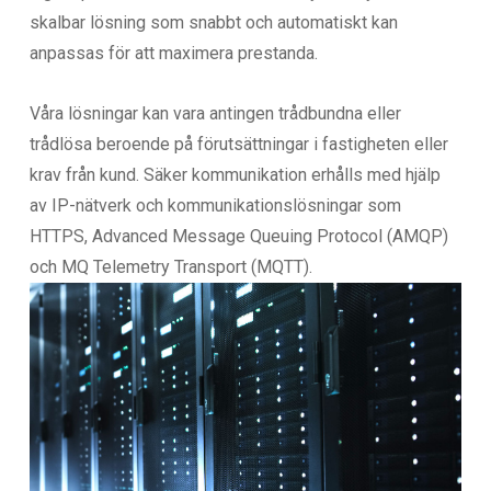
skalbar lösning som snabbt och automatiskt kan
anpassas för att maximera prestanda.
Våra lösningar kan vara antingen trådbundna eller
trådlösa beroende på förutsättningar i fastigheten eller
krav från kund. Säker kommunikation erhålls med hjälp
av IP-nätverk och kommunikationslösningar som
HTTPS, Advanced Message Queuing Protocol (AMQP)
och MQ Telemetry Transport (MQTT).