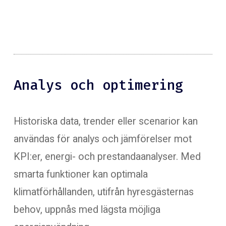
Analys och optimering
Historiska data, trender eller scenarior kan
användas för analys och jämförelser mot
KPI:er, energi- och prestandaanalyser. Med
smarta funktioner kan optimala
klimatförhållanden, utifrån hyresgästernas
behov, uppnås med lägsta möjliga