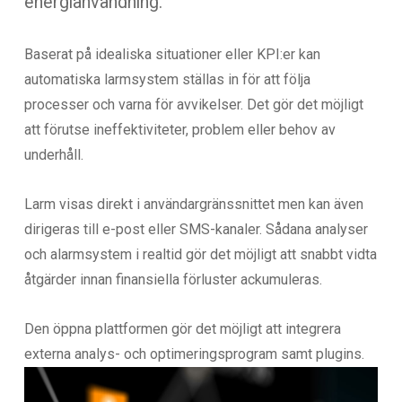
energianvändning.
Baserat på idealiska situationer eller KPI:er kan
automatiska larmsystem ställas in för att följa
processer och varna för avvikelser. Det gör det möjligt
att förutse ineffektiviteter, problem eller behov av
underhåll.
Larm visas direkt i användargränssnittet men kan även
dirigeras till e-post eller SMS-kanaler. Sådana analyser
och alarmsystem i realtid gör det möjligt att snabbt vidta
åtgärder innan finansiella förluster ackumuleras.
Den öppna plattformen gör det möjligt att integrera
externa analys- och optimeringsprogram samt plugins.