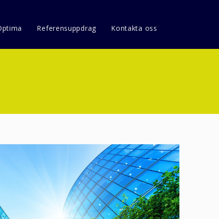
Optima
Referensuppdrag
Kontakta oss